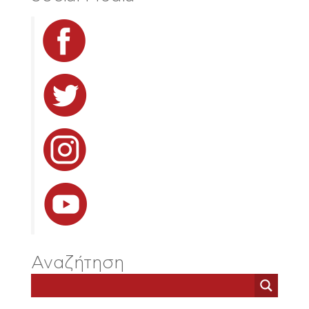
Αναζήτηση