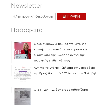
Newsletter
Πρόσφατα
Θολή συμφωνία που αφήνει ανοικτά
ερωτήματα σχετικά με τα κυριαρχικά
δικαιώματα της Ελλάδας έναντι της
τουρκικής επιθετικότητας
Αντί για το ντόπιο κύκλωμα στην πρεσβεία
της Βραζιλίας, το ΥΠΕΞ διώκει την Πρέσβη!
Ο ΣΥΡΙΖΑ-Π.Σ. δεν ετεροκαθορίζεται