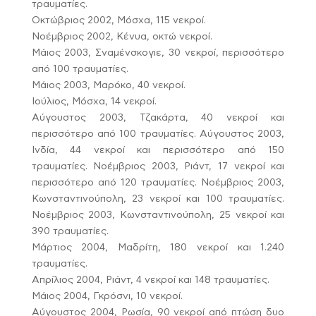
τραυματίες.
Οκτώβριος 2002, Μόσχα, 115 νεκροί.
Νοέμβριος 2002, Κένυα, οκτώ νεκροί.
Μάιος 2003, Σναμένσκογιε, 30 νεκροί, περισσότερο
από 100 τραυματίες.
Μάιος 2003, Μαρόκο, 40 νεκροί.
Ιούλιος, Μόσχα, 14 νεκροί.
Αύγουστος 2003, Τζακάρτα, 40 νεκροί και
περισσότερο από 100 τραυματίες. Αύγουστος 2003,
Ινδία, 44 νεκροί και περισσότερο από 150
τραυματίες. Νοέμβριος 2003, Ριάντ, 17 νεκροί και
περισσότερο από 120 τραυματίες. Νοέμβριος 2003,
Κωνσταντινούπολη, 23 νεκροί και 100 τραυματίες.
Νοέμβριος 2003, Κωνσταντινούπολη, 25 νεκροί και
390 τραυματίες.
Μάρτιος 2004, Μαδρίτη, 180 νεκροί και 1.240
τραυματίες.
Απρίλιος 2004, Ριάντ, 4 νεκροί και 148 τραυματίες.
Μάιος 2004, Γκρόσνι, 10 νεκροί.
Αύγουστος 2004, Ρωσία, 90 νεκροί από πτώση δυο