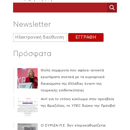
Newsletter
Πρόσφατα
Θολή συμφωνία που αφήνει ανοικτά
ερωτήματα σχετικά με τα κυριαρχικά
δικαιώματα της Ελλάδας έναντι της
τουρκικής επιθετικότητας
Αντί για το ντόπιο κύκλωμα στην πρεσβεία
της Βραζιλίας, το ΥΠΕΞ διώκει την Πρέσβη!
Ο ΣΥΡΙΖΑ-Π.Σ. δεν ετεροκαθορίζεται