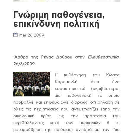
Γνώριμη παθογένεια,
επικίνδυνη πολιτική
Mar 26 2009
‘Αρθρο της Ρένας Δούρου στην
Ελευθεροτυπία
,
26/3/2009
Η κυβέρνηση του Κώστα
Καραμανλή έχει ένα
χαρακτηριστικό (ακριβέστερα,
μια παθογένεια) το οποίο
προβάλλει και επιβεβαιώνει διαρκώς: ότι δηλαδή σε
όλες τις περιπτώσεις που αντιμετωπίζει (από την
οικονομική κρίση ως την προστασία του
περιβάλλοντος κατά των πυρκαγιών ή τη
μεταρρύθμιση της παιδείας) αντιδρά με τον ίδιο