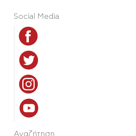
Social Media
Αναζήτηση