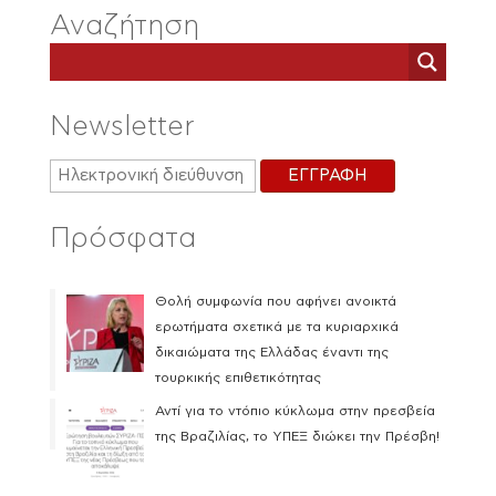
Αναζήτηση
Newsletter
Πρόσφατα
Θολή συμφωνία που αφήνει ανοικτά
ερωτήματα σχετικά με τα κυριαρχικά
δικαιώματα της Ελλάδας έναντι της
τουρκικής επιθετικότητας
Αντί για το ντόπιο κύκλωμα στην πρεσβεία
της Βραζιλίας, το ΥΠΕΞ διώκει την Πρέσβη!