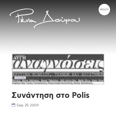
Συνάντηση στο Polis
Sep 25 2009