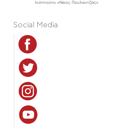
Ινστιτούτο «Νίκος Πουλαντζάς»
Social Media