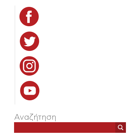
Αναζήτηση