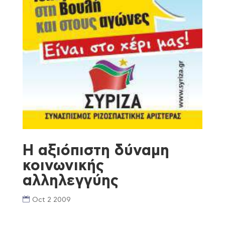
Η αξιόπιστη δύναμη
κοινωνικής
αλληλεγγύης
Oct 2 2009