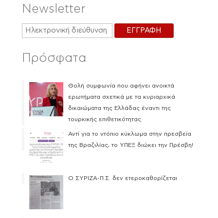
Newsletter
Πρόσφατα
Θολή συμφωνία που αφήνει ανοικτά
ερωτήματα σχετικά με τα κυριαρχικά
δικαιώματα της Ελλάδας έναντι της
τουρκικής επιθετικότητας
Αντί για το ντόπιο κύκλωμα στην πρεσβεία
της Βραζιλίας, το ΥΠΕΞ διώκει την Πρέσβη!
Ο ΣΥΡΙΖΑ-Π.Σ. δεν ετεροκαθορίζεται