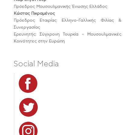
Πρόεδρος Μουσουλμανικής Ένωσης Ελλάδος
Κώστας Πικραμένος
Πρόεδρος Εταιρίας Ελληνο-Γαλλικής Φιλίας &
Συνεργασίας
Ερευνητής: Σύγχρονη Τουρκία – Μουσουλμανικές
Κοινότητες στην Ευρώπη
Social Media