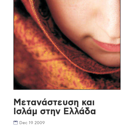
Mετανάστευση και
Ισλάμ στην Ελλάδα
Dec 19 2009