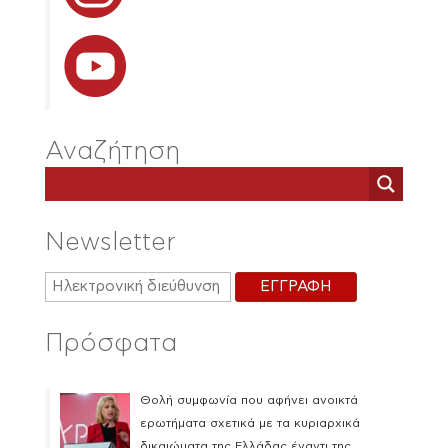
Αναζήτηση
Newsletter
Πρόσφατα
Θολή συμφωνία που αφήνει ανοικτά
ερωτήματα σχετικά με τα κυριαρχικά
δικαιώματα της Ελλάδας έναντι της