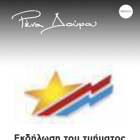
Εκδήλωση του τμήματος