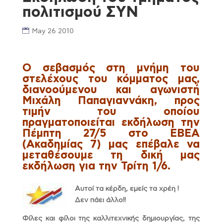
πολιτισμού ΣΥΝ
May 26 2010
Ο σεβασμός στη μνήμη του
στελέχους του κόμματος μας,
διανοούμενου και αγωνιστή
Μιχάλη Παπαγιαννάκη, προς
τιμήν του οποίου
πραγματοποιείται εκδήλωση την
Πέμπτη 27/5 στο ΕΒΕΑ
(Ακαδημίας 7) μας επέβαλε να
μεταθέσουμε τη δική μας
εκδήλωση για την Τρίτη 1/6.
Αυτοί τα κέρδη, εμείς τα χρέη !
Δεν πάει άλλο!!
Φίλες και φίλοι της καλλιτεχνικής δημιουργίας, της