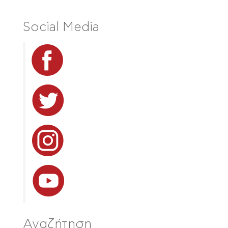
Social Media
Αναζήτηση