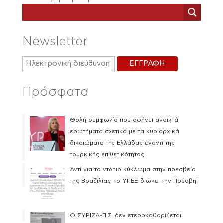
Newsletter
Πρόσφατα
Θολή συμφωνία που αφήνει ανοικτά
ερωτήματα σχετικά με τα κυριαρχικά
δικαιώματα της Ελλάδας έναντι της
τουρκικής επιθετικότητας
Αντί για το ντόπιο κύκλωμα στην πρεσβεία
της Βραζιλίας, το ΥΠΕΞ διώκει την Πρέσβη!
Ο ΣΥΡΙΖΑ-Π.Σ. δεν ετεροκαθορίζεται