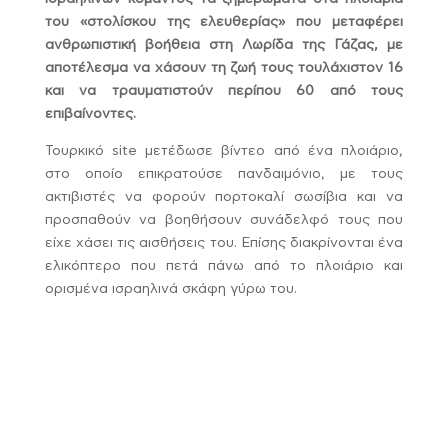
του «στολίσκου της ελευθερίας» που μεταφέρει
ανθρωπιστική βοήθεια στη Λωρίδα της Γάζας, με
αποτέλεσμα να χάσουν τη ζωή τους τουλάχιστον 16
και να τραυματιστούν περίπου 60 από τους
επιβαίνοντες.
Τουρκικό site μετέδωσε βίντεο από ένα πλοιάριο,
στο οποίο επικρατούσε πανδαιμόνιο, με τους
ακτιβιστές να φορούν πορτοκαλί σωσίβια και να
προσπαθούν να βοηθήσουν συνάδελφό τους που
είχε χάσει τις αισθήσεις του. Επίσης διακρίνονται ένα
ελικόπτερο που πετά πάνω από το πλοιάριο και
ορισμένα ισραηλινά σκάφη γύρω του.