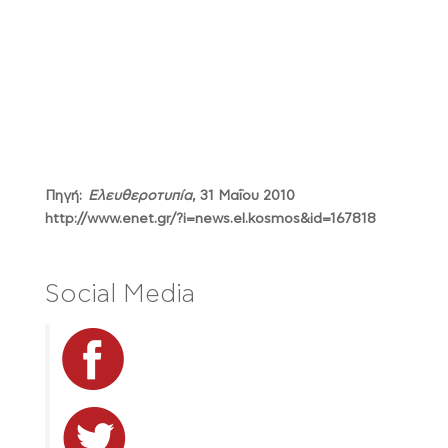
Πηγή:
Ελευθεροτυπία
, 31 Μαΐου 2010
http://www.enet.gr/?i=news.el.kosmos&id=167818
Social Media