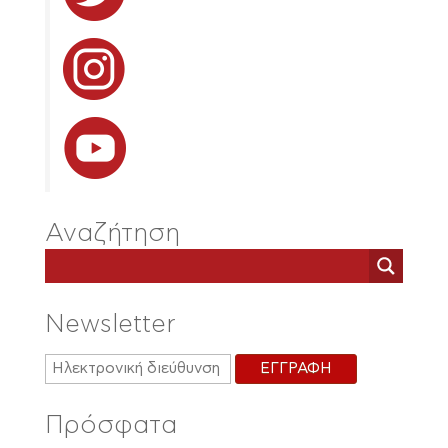
Αναζήτηση
Newsletter
Πρόσφατα