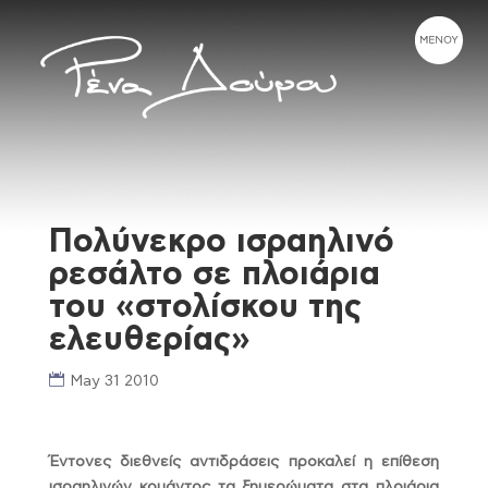
Πολύνεκρο ισραηλινό
ρεσάλτο σε πλοιάρια
του «στολίσκου της
ελευθερίας»
May 31 2010
Έντονες διεθνείς αντιδράσεις προκαλεί η επίθεση
ισραηλινών κομάντος τα ξημερώματα στα πλοιάρια