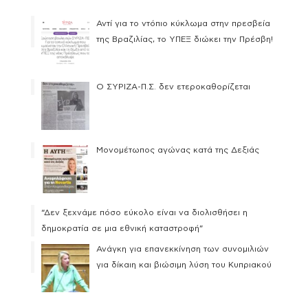
Αντί για το ντόπιο κύκλωμα στην πρεσβεία
της Βραζιλίας, το ΥΠΕΞ διώκει την Πρέσβη!
Ο ΣΥΡΙΖΑ-Π.Σ. δεν ετεροκαθορίζεται
Μονομέτωπος αγώνας κατά της Δεξιάς
“Δεν ξεχνάμε πόσο εύκολο είναι να διολισθήσει η
δημοκρατία σε μια εθνική καταστροφή”
Ανάγκη για επανεκκίνηση των συνομιλιών
για δίκαιη και βιώσιμη λύση του Κυπριακού