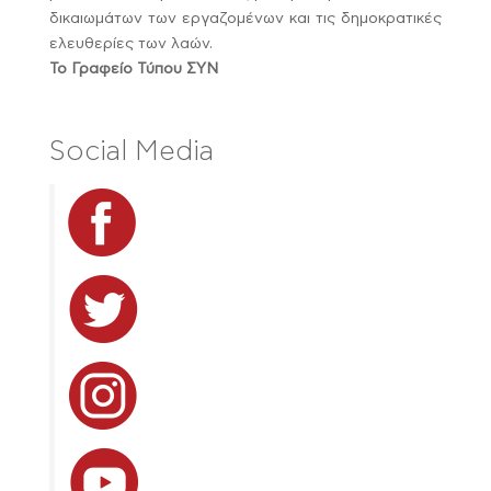
δικαιωμάτων των εργαζομένων και τις δημοκρατικές
ελευθερίες των λαών.
To Γραφείο Τύπου ΣΥΝ
Social Media