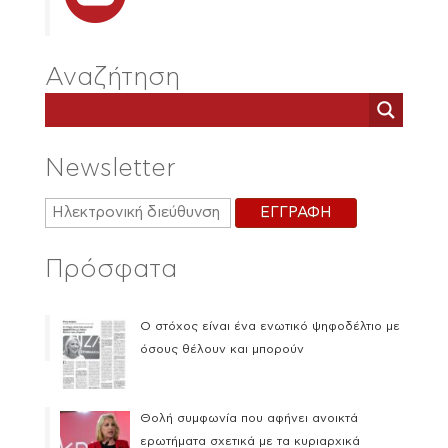
Αναζήτηση
Newsletter
Πρόσφατα
Ο στόχος είναι ένα ενωτικό ψηφοδέλτιο με
όσους θέλουν και μπορούν
Θολή συμφωνία που αφήνει ανοικτά
ερωτήματα σχετικά με τα κυριαρχικά