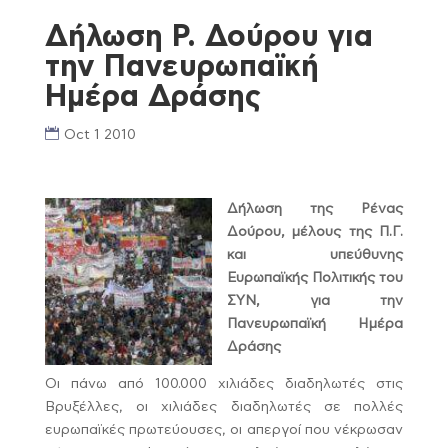
Δήλωση Ρ. Δούρου για
την Πανευρωπαϊκή
Ημέρα Δράσης
Oct 1 2010
Δήλωση της Ρένας
Δούρου, μέλους της Π.Γ.
και υπεύθυνης
Ευρωπαϊκής Πολιτικής του
ΣΥΝ, για την
Πανευρωπαϊκή Ημέρα
Δράσης
Οι πάνω από 100.000 χιλιάδες διαδηλωτές στις
Βρυξέλλες, οι χιλιάδες διαδηλωτές σε πολλές
ευρωπαϊκές πρωτεύουσες, οι απεργοί που νέκρωσαν