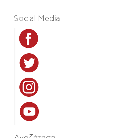
Social Media
Αναζήτηση