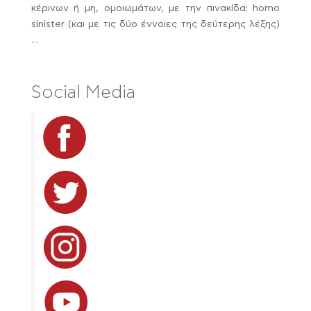
κέρινων ή μη, ομοιωμάτων, με την πινακίδα: homo
sinister (και με τις δύο έννοιες της δεύτερης λέξης)
…
Social Media