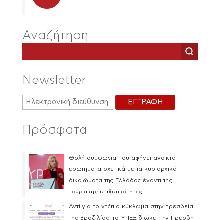
Αναζήτηση
Newsletter
Πρόσφατα
Θολή συμφωνία που αφήνει ανοικτά
ερωτήματα σχετικά με τα κυριαρχικά
δικαιώματα της Ελλάδας έναντι της
τουρκικής επιθετικότητας
Αντί για το ντόπιο κύκλωμα στην πρεσβεία
της Βραζιλίας, το ΥΠΕΞ διώκει την Πρέσβη!