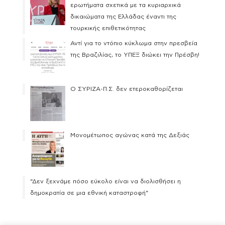
ερωτήματα σχετικά με τα κυριαρχικά
δικαιώματα της Ελλάδας έναντι της
τουρκικής επιθετικότητας
Αντί για το ντόπιο κύκλωμα στην πρεσβεία
της Βραζιλίας, το ΥΠΕΞ διώκει την Πρέσβη!
Ο ΣΥΡΙΖΑ-Π.Σ. δεν ετεροκαθορίζεται
Μονομέτωπος αγώνας κατά της Δεξιάς
“Δεν ξεχνάμε πόσο εύκολο είναι να διολισθήσει η
δημοκρατία σε μια εθνική καταστροφή”