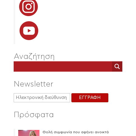
Αναζήτηση
Newsletter
Πρόσφατα
Θολή συμφωνία που αφήνει ανοικτά