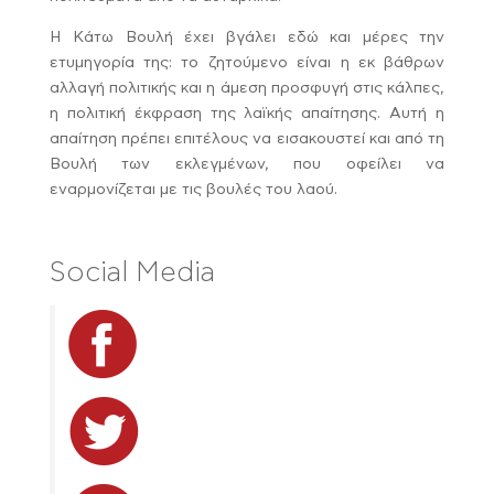
Η Κάτω Βουλή έχει βγάλει εδώ και μέρες την
ετυμηγορία της: το ζητούμενο είναι η εκ βάθρων
αλλαγή πολιτικής και η άμεση προσφυγή στις κάλπες,
η πολιτική έκφραση της λαϊκής απαίτησης. Αυτή η
απαίτηση πρέπει επιτέλους να εισακουστεί και από τη
Βουλή των εκλεγμένων, που οφείλει να
εναρμονίζεται με τις βουλές του λαού.
Social Media