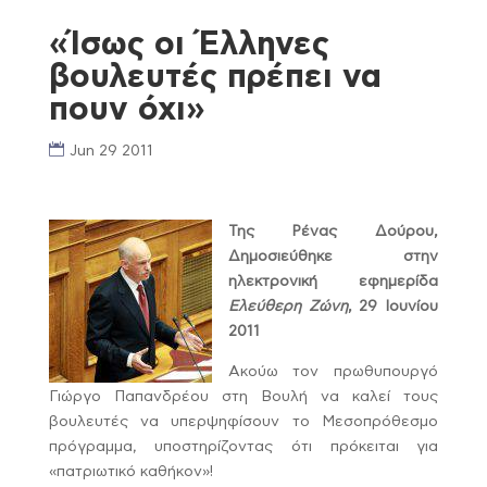
«Ίσως οι Έλληνες
βουλευτές πρέπει να
πουν όχι»
Jun 29 2011
Της Ρένας Δούρου,
Δημοσιεύθηκε στην
ηλεκτρονική εφημερίδα
Ελεύθερη Ζώνη
, 29 Ιουνίου
2011
Ακούω τον πρωθυπουργό
Γιώργο Παπανδρέου στη Βουλή να καλεί τους
βουλευτές να υπερψηφίσουν το Μεσοπρόθεσμο
πρόγραμμα, υποστηρίζοντας ότι πρόκειται για
«πατριωτικό καθήκον»!