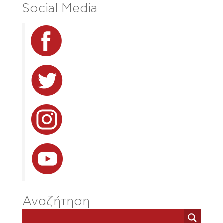
Social Media
Αναζήτηση