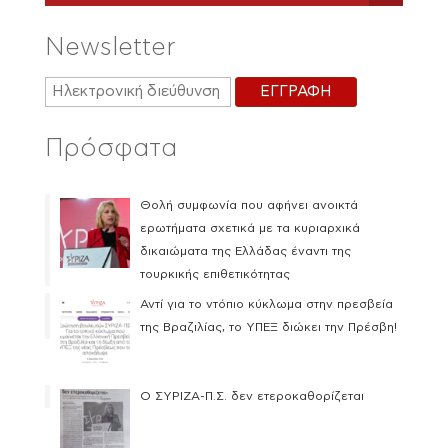
Newsletter
Πρόσφατα
Θολή συμφωνία που αφήνει ανοικτά
ερωτήματα σχετικά με τα κυριαρχικά
δικαιώματα της Ελλάδας έναντι της
τουρκικής επιθετικότητας
Αντί για το ντόπιο κύκλωμα στην πρεσβεία
της Βραζιλίας, το ΥΠΕΞ διώκει την Πρέσβη!
Ο ΣΥΡΙΖΑ-Π.Σ. δεν ετεροκαθορίζεται