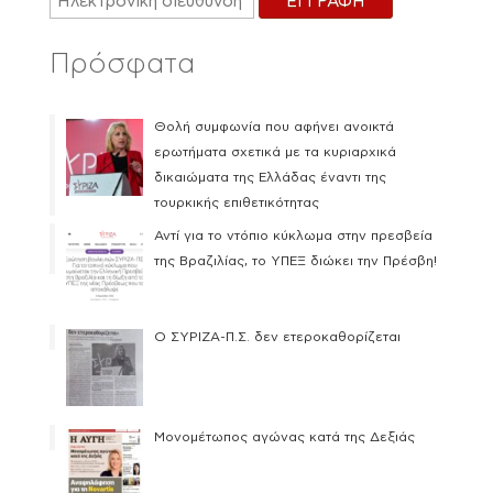
Πρόσφατα
Θολή συμφωνία που αφήνει ανοικτά
ερωτήματα σχετικά με τα κυριαρχικά
δικαιώματα της Ελλάδας έναντι της
τουρκικής επιθετικότητας
Αντί για το ντόπιο κύκλωμα στην πρεσβεία
της Βραζιλίας, το ΥΠΕΞ διώκει την Πρέσβη!
Ο ΣΥΡΙΖΑ-Π.Σ. δεν ετεροκαθορίζεται
Μονομέτωπος αγώνας κατά της Δεξιάς