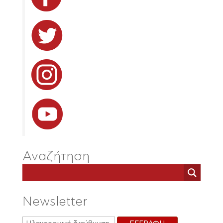
Αναζήτηση
Newsletter