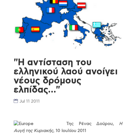
"Η αντίσταση του
ελληνικού λαού ανοίγει
νέους δρόμους
ελπίδας…"
Jul 11 2011
Της Ρένας Δούρου,
Η
Αυγή της Κυριακής
, 10 Ιουλίου 2011