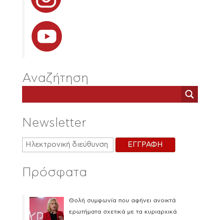
Αναζήτηση
Newsletter
Πρόσφατα
Θολή συμφωνία που αφήνει ανοικτά
ερωτήματα σχετικά με τα κυριαρχικά