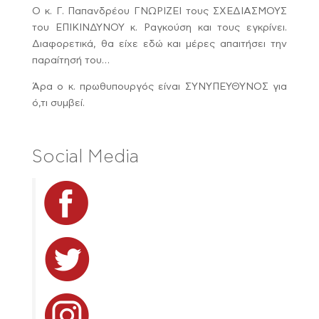
Ο κ. Γ. Παπανδρέου ΓΝΩΡΙΖΕΙ τους ΣΧΕΔΙΑΣΜΟΥΣ
του ΕΠΙΚΙΝΔΥΝΟΥ κ. Ραγκούση και τους εγκρίνει.
Διαφορετικά, θα είχε εδώ και μέρες απαιτήσει την
παραίτησή του…
Άρα ο κ. πρωθυπουργός είναι ΣΥΝΥΠΕΥΘΥΝΟΣ για
ό,τι συμβεί.
Social Media