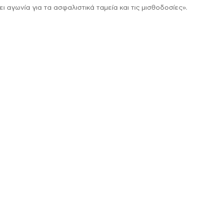
ι αγωνία για τα ασφαλιστικά ταμεία και τις μισθοδοσίες».