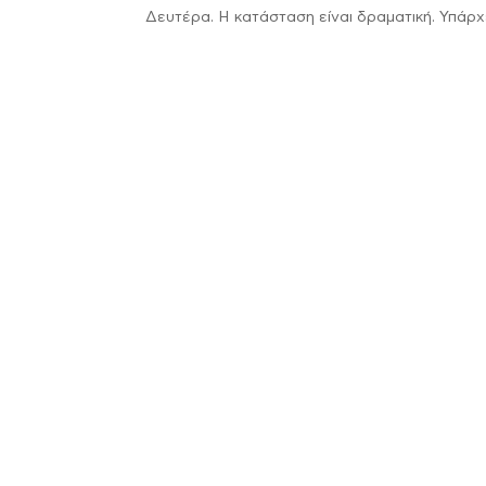
Δευτέρα. Η κατάσταση είναι δραματική. Υπάρχε