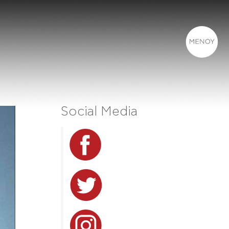
Social Media