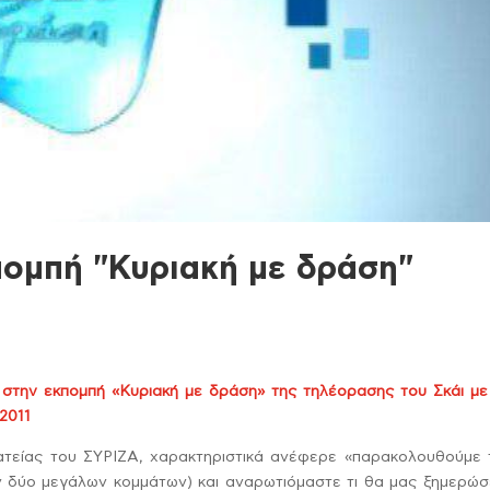
πομπή "Κυριακή με δράση"
στην εκπομπή «Κυριακή με δράση» της τηλέορασης του Σκάι με
2011
ατείας του ΣΥΡΙΖΑ, χαρακτηριστικά ανέφερε «παρακολουθούμε 
ων δύο μεγάλων κομμάτων) και αναρωτιόμαστε τι θα μας ξημερώσ