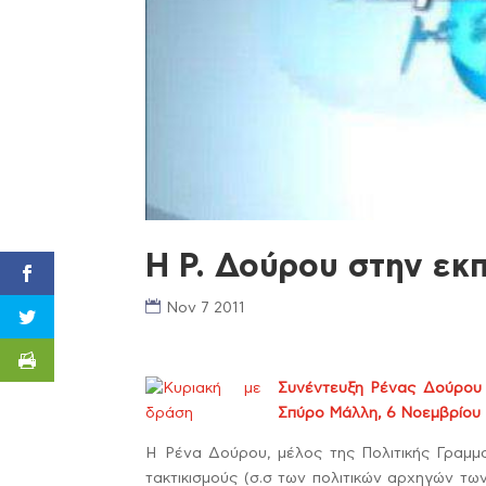
Η Ρ. Δούρου στην εκ
Nov 7 2011
Συνέντευξη Ρένας Δούρου 
Σπύρο Μάλλη, 6 Νοεμβρίου 
Η Ρένα Δούρου, μέλος της Πολιτικής Γραμμ
τακτικισμούς (σ.σ των πολιτικών αρχηγών τ