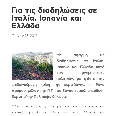
Για τις διαδηλώσεις σε
Ιταλία, Ισπανία και
Ελλάδα
Nov 18 2011
Με αφορμή τις
διαδηλώσεις σε Ιταλία,
Ισπανία και Ελλάδα κατά
των μνημονιακών
πολιτικών, με φόντο την
επιδεινούμενη κρίση της ευρωζώνης, η Ρένα
Δούρου, μέλος της Π.Γ. του Συνασπισμού, υπεύθυνη
Ευρωπαϊκής Πολιτικής, δήλωσε:
“Μέρα με τη μέρα, ώρα με την ώρα, η κρίση στην
ευρωζώνη βαθαίνει. Μετά από την Ελλάδα, την