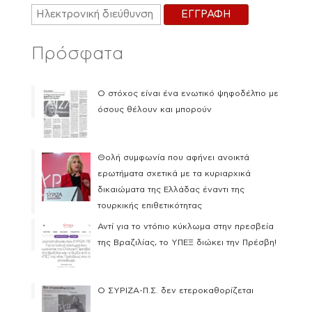
Πρόσφατα
Ο στόχος είναι ένα ενωτικό ψηφοδέλτιο με
όσους θέλουν και μπορούν
Θολή συμφωνία που αφήνει ανοικτά
ερωτήματα σχετικά με τα κυριαρχικά
δικαιώματα της Ελλάδας έναντι της
τουρκικής επιθετικότητας
Αντί για το ντόπιο κύκλωμα στην πρεσβεία
της Βραζιλίας, το ΥΠΕΞ διώκει την Πρέσβη!
Ο ΣΥΡΙΖΑ-Π.Σ. δεν ετεροκαθορίζεται