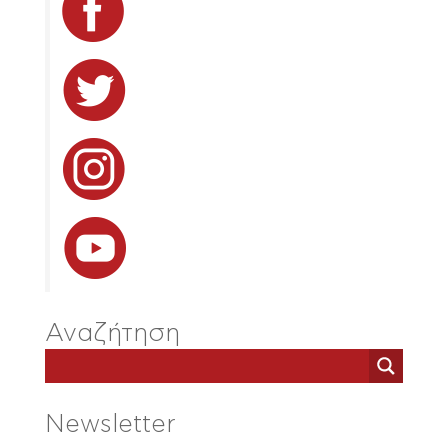
Αναζήτηση
Newsletter