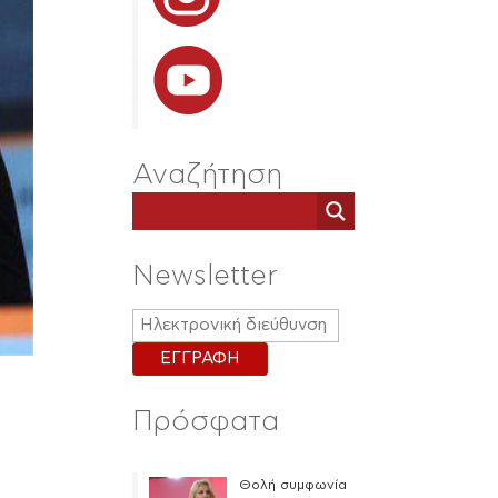
Αναζήτηση
Newsletter
Πρόσφατα
Θολή συμφωνία