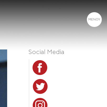
Social Media