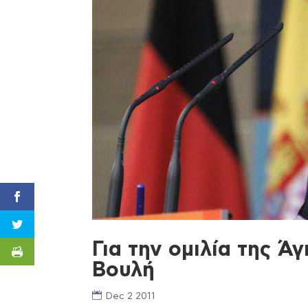
Για την ομιλία της Ά
Βουλή
Dec 2 2011