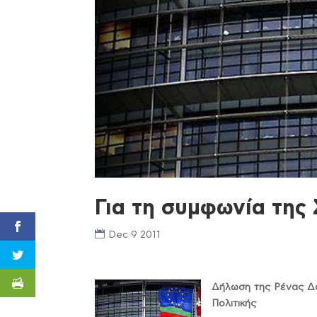
Για τη συμφωνία τη
Dec 9 2011
Δήλωση της Ρένας Δο
Πολιτικής