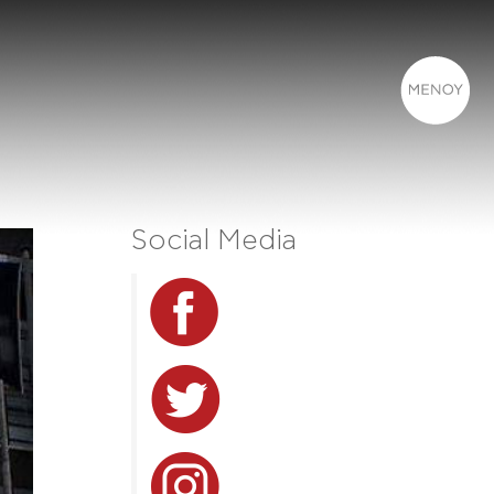
Social Media