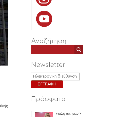
Αναζήτηση
Newsletter
Πρόσφατα
ϊκής
Θολή συμφωνία