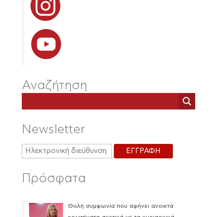
Αναζήτηση
Newsletter
Πρόσφατα
Θολή συμφωνία που αφήνει ανοικτά