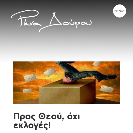
Προς Θεού, όχι
εκλογές!