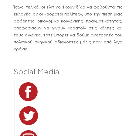
Ίσως, τελικά, οι ελίτ να έχουν δίκιο να φοβούνται τις
εκλογές: αν οι «αόρατοι πολίτες», υπό την πίεση μιας
αφόρητης οικονομικο-κοινωνικής πραγματικότητας,
αποφασίσουν να γίνουν «ορατοί» στις κάλπες και
τους αγώνες, τότε μπορεί να δούμε ανατροπές του
πολιτικού σκηνικού αδιανόητες μόλις πριν από λίγα
χρόνια…
Social Media