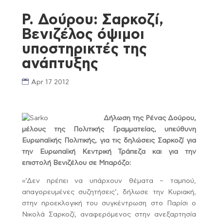
Ρ. Δούρου: Σαρκοζί,
Βενιζέλος όψιμοι
υποστηρικτές της
ανάπτυξης
Apr 17 2012
Δήλωση της Ρένας Δούρου,
μέλους της Πολιτικής Γραμματείας, υπεύθυνη
Ευρωπαϊκής Πολιτικής, για τις δηλώσεις Σαρκοζί για
την Ευρωπαϊκή Κεντρική Τράπεζα και για την
επιστολή Βενιζέλου σε Μπαρόζο:
«‘Δεν πρέπει να υπάρχουν θέματα – ταμπού,
απαγορευμένες συζητήσεις’, δήλωσε την Κυριακή,
στην προεκλογική του συγκέντρωση στο Παρίσι ο
Νικολά Σαρκοζί, αναφερόμενος στην ανεξαρτησία