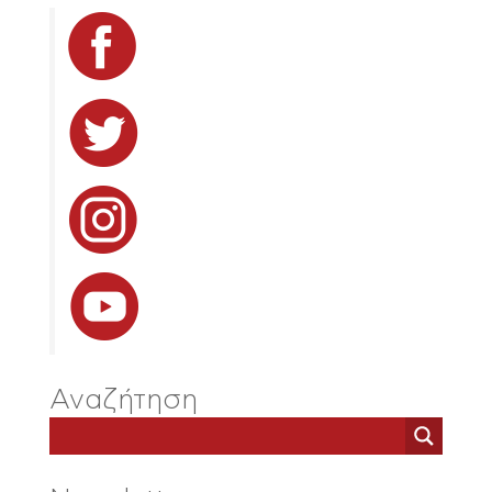
Αναζήτηση