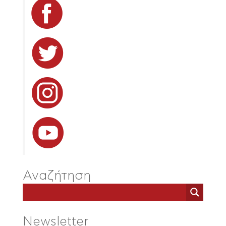
Αναζήτηση
Newsletter