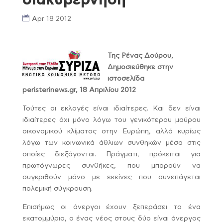
Apr 18 2012
Της Ρένας Δούρου,
Δημοσιεύθηκε στην
ιστοσελίδα
peristerinews.gr, 18 Απριλίου 2012
Τούτες οι εκλογές είναι ιδιαίτερες. Και δεν είναι
ιδιαίτερες όχι μόνο λόγω του γενικότερου μαύρου
οικονομικού κλίματος στην Ευρώπη, αλλά κυρίως
λόγω των κοινωνικά άθλιων συνθηκών μέσα στις
οποίες διεξάγονται. Πράγματι, πρόκειται για
πρωτόγνωρες συνθήκες, που μπορούν να
συγκριθούν μόνο με εκείνες που συνεπάγεται
πολεμική σύγκρουση.
Επισήμως οι άνεργοι έχουν ξεπεράσει το ένα
εκατομμύριο, ο ένας νέος στους δύο είναι άνεργος