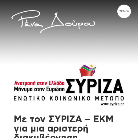
Με τον ΣΥΡΙΖΑ – ΕΚΜ
για μια αριστερή
διακυβέρνηση