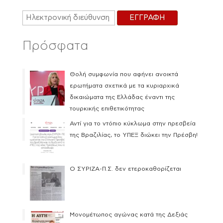
Πρόσφατα
Θολή συμφωνία που αφήνει ανοικτά
ερωτήματα σχετικά με τα κυριαρχικά
δικαιώματα της Ελλάδας έναντι της
τουρκικής επιθετικότητας
Αντί για το ντόπιο κύκλωμα στην πρεσβεία
της Βραζιλίας, το ΥΠΕΞ διώκει την Πρέσβη!
Ο ΣΥΡΙΖΑ-Π.Σ. δεν ετεροκαθορίζεται
Μονομέτωπος αγώνας κατά της Δεξιάς