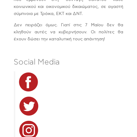
κοινωνικού και οικονομικού δικαιώματος, σε αγαστή
σύμπνοια με Τρόικα, ΕΚΤ και ΔΝΤ.
Δεν πειράζει όμως. Γιατί στις 7 Μαίου δεν θα
κληθούν αυτές να κυβερνήσουν. Οι πολίτες θα
έχουν δώσει την καταλυτική τους απάντηση!
Social Media