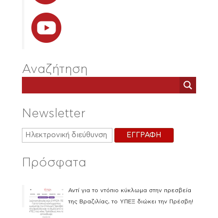
Αναζήτηση
Newsletter
Πρόσφατα
Αντί για το ντόπιο κύκλωμα στην πρεσβεία
της Βραζιλίας, το ΥΠΕΞ διώκει την Πρέσβη!