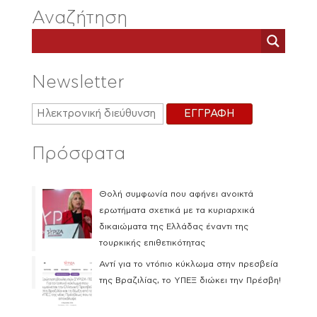
Αναζήτηση
Newsletter
Πρόσφατα
Θολή συμφωνία που αφήνει ανοικτά
ερωτήματα σχετικά με τα κυριαρχικά
δικαιώματα της Ελλάδας έναντι της
τουρκικής επιθετικότητας
Αντί για το ντόπιο κύκλωμα στην πρεσβεία
της Βραζιλίας, το ΥΠΕΞ διώκει την Πρέσβη!