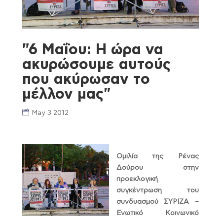
"6 Μαΐου: Η ώρα να
ακυρώσουμε αυτούς
που ακύρωσαν το
μέλλον μας"
May 3 2012
Ομιλία της Ρένας
Δούρου στην
προεκλογική
συγκέντρωση του
συνδυασμού ΣΥΡΙΖΑ –
Ενωτικό Κοινωνικό