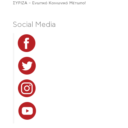
ΣΥΡΙΖΑ – Ενωτικό Κοινωνικό Μέτωπο!
Social Media