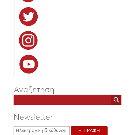
Αναζήτηση
Newsletter