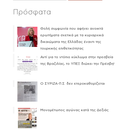
Πρόσφατα
Θολή συμφωνία που αφήνει ανοικτά
ερωτήματα σχετικά με τα κυριαρχικά
δικαιώματα της Ελλάδας έναντι της
τουρκικής επιθετικότητας
Αντί για το ντόπιο κύκλωμα στην πρεσβεία
της Βραζιλίας, το ΥΠΕΞ διώκει την Πρέσβη!
Ο ΣΥΡΙΖΑ-Π.Σ. δεν ετεροκαθορίζεται
Μονομέτωπος αγώνας κατά της Δεξιάς