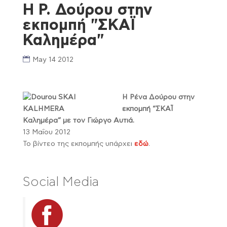
Η Ρ. Δούρου στην
εκπομπή "ΣΚΑΪ
Καλημέρα"
May 14 2012
Η Ρένα Δούρου στην
εκπομπή “ΣΚΑΪ
Καλημέρα” με τον Γιώργο Αυτιά.
13 Μαΐου 2012
Το βίντεο της εκπομπής υπάρχει
εδώ
.
Social Media