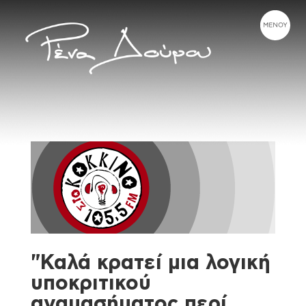
"Καλά κρατεί μια λογική
υποκριτικού
αναμασήματος περί