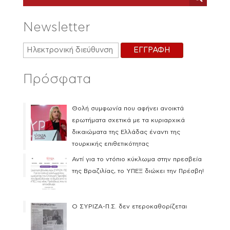
Newsletter
Πρόσφατα
Θολή συμφωνία που αφήνει ανοικτά
ερωτήματα σχετικά με τα κυριαρχικά
δικαιώματα της Ελλάδας έναντι της
τουρκικής επιθετικότητας
Αντί για το ντόπιο κύκλωμα στην πρεσβεία
της Βραζιλίας, το ΥΠΕΞ διώκει την Πρέσβη!
Ο ΣΥΡΙΖΑ-Π.Σ. δεν ετεροκαθορίζεται