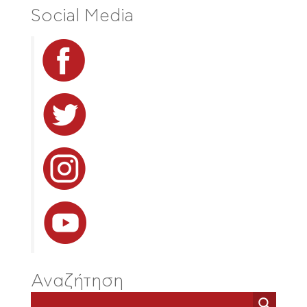
Social Media
Αναζήτηση