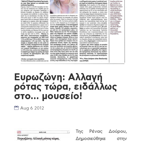
Ευρωζώνη: Αλλαγή
ρότας τώρα, ειδάλλως
στο… μουσείο!
Aug 6 2012
Της Ρένας Δούρου,
Δημοσιεύθηκε στην