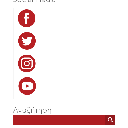
Αναζήτηση