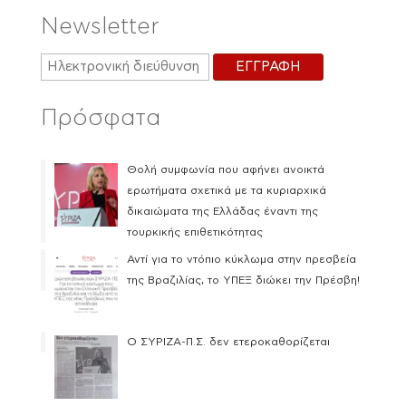
Newsletter
Πρόσφατα
Θολή συμφωνία που αφήνει ανοικτά
ερωτήματα σχετικά με τα κυριαρχικά
δικαιώματα της Ελλάδας έναντι της
τουρκικής επιθετικότητας
Αντί για το ντόπιο κύκλωμα στην πρεσβεία
της Βραζιλίας, το ΥΠΕΞ διώκει την Πρέσβη!
Ο ΣΥΡΙΖΑ-Π.Σ. δεν ετεροκαθορίζεται