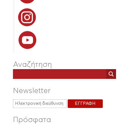
Αναζήτηση
Newsletter
Πρόσφατα