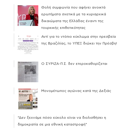
Θολή συμφωνία που αφήνει ανοικτά
ερωτήματα σχετικά με τα κυριαρχικά
δικαιώματα της Ελλάδας έναντι της
τουρκικής επιθετικότητας
Αντί για το ντόπιο κύκλωμα στην πρεσβεία
της Βραζιλίας, το ΥΠΕΞ διώκει την Πρέσβη!
Ο ΣΥΡΙΖΑ-Π.Σ. δεν ετεροκαθορίζεται
Μονομέτωπος αγώνας κατά της Δεξιάς
“Δεν ξεχνάμε πόσο εύκολο είναι να διολισθήσει η
δημοκρατία σε μια εθνική καταστροφή”