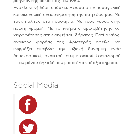
ρεηγκανικής δεκαετίας του 1980.
Εναλλακτική λύση υπάρχει. Αφορά στην παραγωγική
και οικονομική ανασυγκρότηση της πατρίδας μας. Με
τους πολίτες στο προσκήνιο. Με τους νέους στην
πρώτη γραμμή. Με τα κινήματα αμφισβήτησης και
χειραφέτησης στην αιχμή του δόρατος. Γιατί ο νέος,
ανοικτός φορέας της Αριστεράς οφείλει να
εκφράζει ακριβώς την αξιακή δυναμική ενός
δημοκρατικού, ανοικτού, συμμετοχικού Σοσιαλισμού
– του μόνου δηλαδή που μπορεί να υπάρξει σήμερα.
Social Media