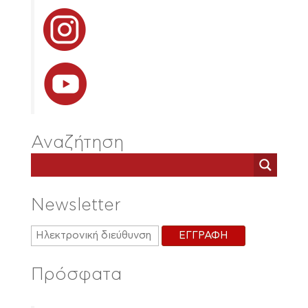
Αναζήτηση
Newsletter
Πρόσφατα