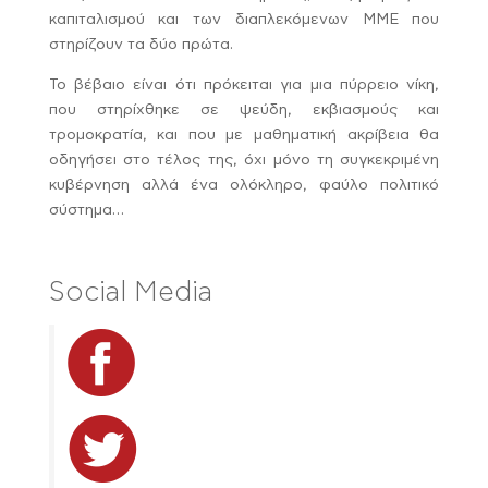
καπιταλισμού και των διαπλεκόμενων ΜΜΕ που
στηρίζουν τα δύο πρώτα.
Το βέβαιο είναι ότι πρόκειται για μια πύρρειο νίκη,
που στηρίχθηκε σε ψεύδη, εκβιασμούς και
τρομοκρατία, και που με μαθηματική ακρίβεια θα
οδηγήσει στο τέλος της, όχι μόνο τη συγκεκριμένη
κυβέρνηση αλλά ένα ολόκληρο, φαύλο πολιτικό
σύστημα…
Social Media