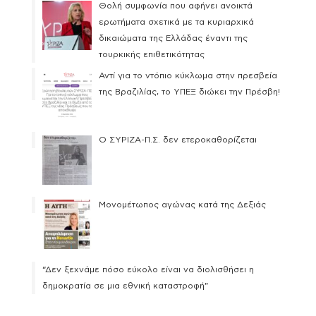
Θολή συμφωνία που αφήνει ανοικτά
ερωτήματα σχετικά με τα κυριαρχικά
δικαιώματα της Ελλάδας έναντι της
τουρκικής επιθετικότητας
Αντί για το ντόπιο κύκλωμα στην πρεσβεία
της Βραζιλίας, το ΥΠΕΞ διώκει την Πρέσβη!
Ο ΣΥΡΙΖΑ-Π.Σ. δεν ετεροκαθορίζεται
Μονομέτωπος αγώνας κατά της Δεξιάς
“Δεν ξεχνάμε πόσο εύκολο είναι να διολισθήσει η
δημοκρατία σε μια εθνική καταστροφή”