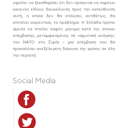
οφείλει να ξεκαθαρίσει ότι δεν πρόκειται να παρέχει
κανενός είδους διευκόλυνση προς την κατεύθυνση
αυτή, η οποία δεν θα επιλύσει, αντιθέτως, θα
επιτείνει σωρευτικά, το πρόβλημα. Η Ελλάδα πρέπει
άμεσα να στείλει σαφές μήνυμα κατά της όποιας
επέμβασης, μεταμφιεσμένης σε «αμυντική ανάγκη»,
του ΝΑΤΟ στη Συρία – μια επέμβαση που θα
προκαλέσει ανεξέλεγκτη διάχυση της κρίσης σε όλη
την περιοχή.
Social Media