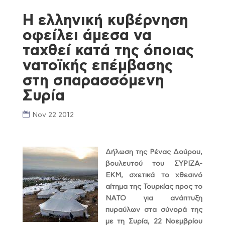
Η ελληνική κυβέρνηση
οφείλει άμεσα να
ταχθεί κατά της όποιας
νατοϊκής επέμβασης
στη σπαρασσόμενη
Συρία
Nov 22 2012
Δήλωση της Ρένας Δούρου,
βουλευτού του ΣΥΡΙΖΑ-
ΕΚΜ, σχετικά το χθεσινό
αίτημα της Τουρκίας προς το
ΝΑΤΟ για ανάπτυξη
πυραύλων στα σύνορά της
με τη Συρία, 22 Νοεμβρίου