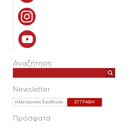
Αναζήτηση
Newsletter
Πρόσφατα