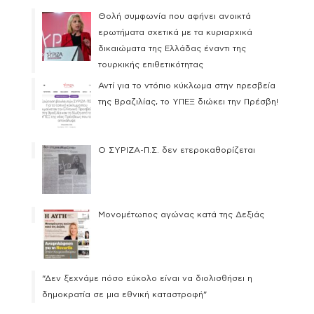
Θολή συμφωνία που αφήνει ανοικτά
ερωτήματα σχετικά με τα κυριαρχικά
δικαιώματα της Ελλάδας έναντι της
τουρκικής επιθετικότητας
Αντί για το ντόπιο κύκλωμα στην πρεσβεία
της Βραζιλίας, το ΥΠΕΞ διώκει την Πρέσβη!
Ο ΣΥΡΙΖΑ-Π.Σ. δεν ετεροκαθορίζεται
Μονομέτωπος αγώνας κατά της Δεξιάς
“Δεν ξεχνάμε πόσο εύκολο είναι να διολισθήσει η
δημοκρατία σε μια εθνική καταστροφή”