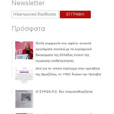
Newsletter
Πρόσφατα
Θολή συμφωνία που αφήνει ανοικτά
ερωτήματα σχετικά με τα κυριαρχικά
δικαιώματα της Ελλάδας έναντι της
τουρκικής επιθετικότητας
Αντί για το ντόπιο κύκλωμα στην πρεσβεία
της Βραζιλίας, το ΥΠΕΞ διώκει την Πρέσβη!
Ο ΣΥΡΙΖΑ-Π.Σ. δεν ετεροκαθορίζεται