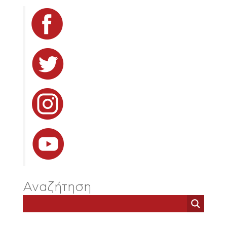
Αναζήτηση