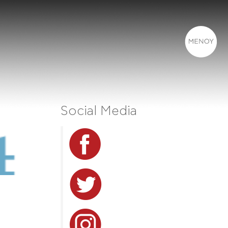
Social Media