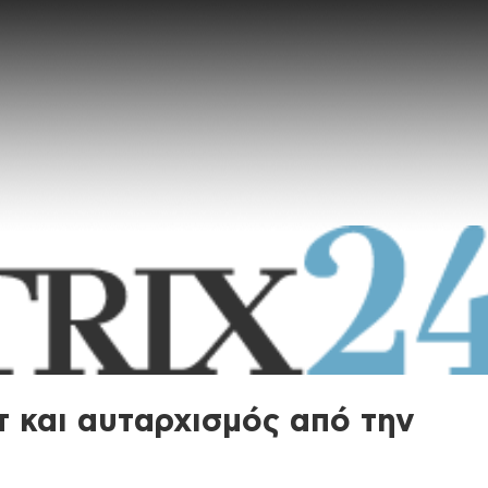
τ και αυταρχισμός από την