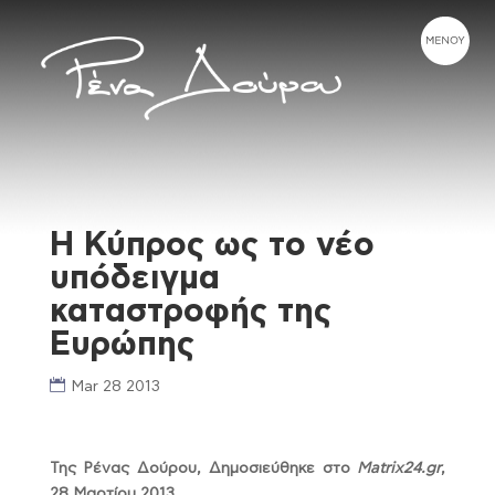
Η Κύπρος ως το νέο
υπόδειγμα
καταστροφής της
Ευρώπης
Mar 28 2013
Της Ρένας Δούρου, Δημοσιεύθηκε στο
Matrix24.gr
,
28 Μαρτίου 2013