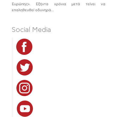
Ευρώπης». Εξήντα χρόνια μετά τείνει να
επαληθευθεί οδυνηρά…
Social Media