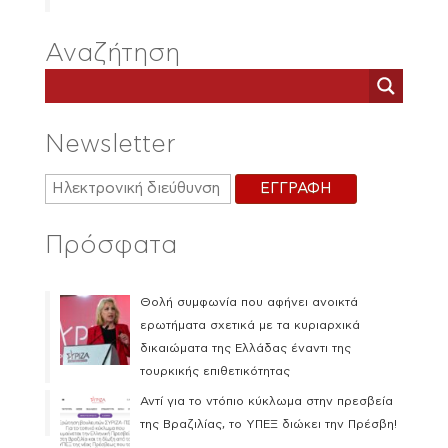
Αναζήτηση
Newsletter
Πρόσφατα
Θολή συμφωνία που αφήνει ανοικτά
ερωτήματα σχετικά με τα κυριαρχικά
δικαιώματα της Ελλάδας έναντι της
τουρκικής επιθετικότητας
Αντί για το ντόπιο κύκλωμα στην πρεσβεία
της Βραζιλίας, το ΥΠΕΞ διώκει την Πρέσβη!