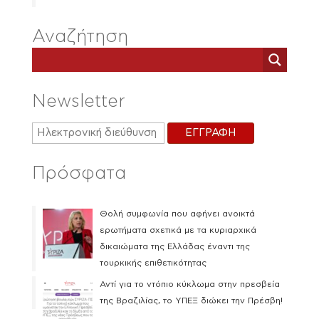
Αναζήτηση
Newsletter
Πρόσφατα
Θολή συμφωνία που αφήνει ανοικτά
ερωτήματα σχετικά με τα κυριαρχικά
δικαιώματα της Ελλάδας έναντι της
τουρκικής επιθετικότητας
Αντί για το ντόπιο κύκλωμα στην πρεσβεία
της Βραζιλίας, το ΥΠΕΞ διώκει την Πρέσβη!