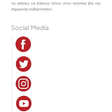
τις κάλπες να βάλουν τέλος στον πολιτικό βίο της
σημερινής κυβέρνησης».
Social Media