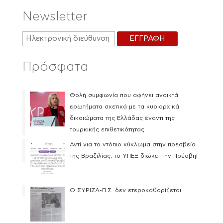
Newsletter
Πρόσφατα
Θολή συμφωνία που αφήνει ανοικτά
ερωτήματα σχετικά με τα κυριαρχικά
δικαιώματα της Ελλάδας έναντι της
τουρκικής επιθετικότητας
Αντί για το ντόπιο κύκλωμα στην πρεσβεία
της Βραζιλίας, το ΥΠΕΞ διώκει την Πρέσβη!
Ο ΣΥΡΙΖΑ-Π.Σ. δεν ετεροκαθορίζεται