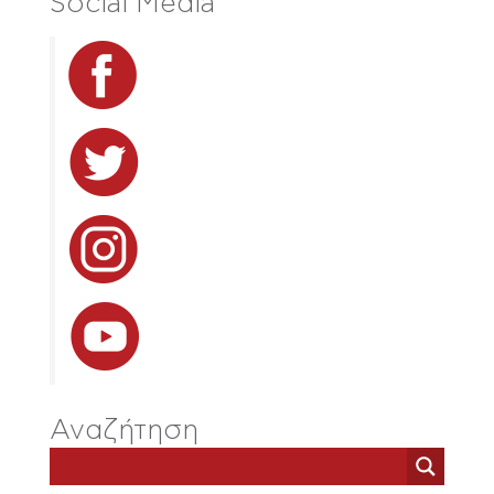
Social Media
Αναζήτηση