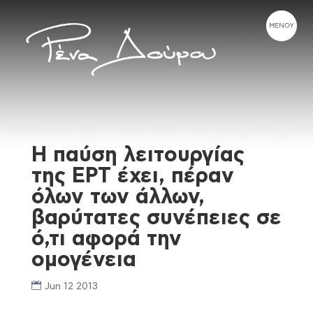
Η παύση λειτουργίας
της ΕΡΤ έχει, πέραν
όλων των άλλων,
βαρύτατες συνέπειες σε
ό,τι αφορά την
ομογένεια
Jun 12 2013