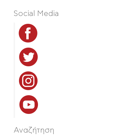
Social Media
Αναζήτηση