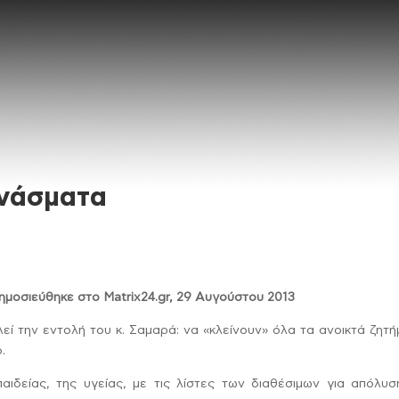
χνάσματα
μοσιεύθηκε στο Matrix24.gr, 29 Αυγούστου 2013
εί την εντολή του κ. Σαμαρά: να «κλείνουν» όλα τα ανοικτά ζητ
.
αιδείας, της υγείας, με τις λίστες των διαθέσιμων για απόλυσ