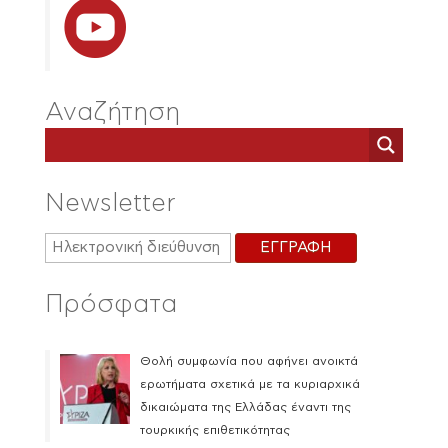
Αναζήτηση
Newsletter
Πρόσφατα
Θολή συμφωνία που αφήνει ανοικτά
ερωτήματα σχετικά με τα κυριαρχικά
δικαιώματα της Ελλάδας έναντι της
τουρκικής επιθετικότητας