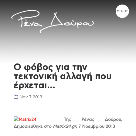
Ο φόβος για την
τεκτονική αλλαγή που
έρχεται…
Nov 7 2013
Της Ρένας Δούρου,
Δημοσιεύθηκε στο
Matrix24.gr
, 7 Νοεμβρίου 2013