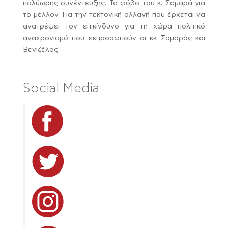
πολύωρης συνέντευξης. Το φόβο του κ. Σαμαρά για
το μέλλον. Για την τεκτονική αλλαγή που έρχεται να
ανατρέψει τον επικίνδυνο για τη χώρα πολιτικό
αναχρονισμό που εκπροσωπούν οι κκ Σαμαράς και
Βενιζέλος.
Social Media