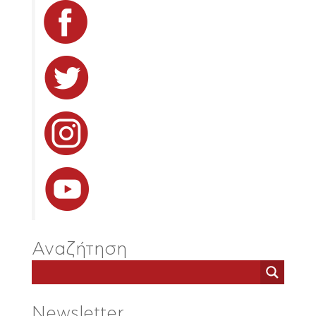
Αναζήτηση
Newsletter