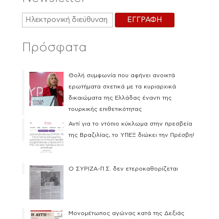
Πρόσφατα
Θολή συμφωνία που αφήνει ανοικτά
ερωτήματα σχετικά με τα κυριαρχικά
δικαιώματα της Ελλάδας έναντι της
τουρκικής επιθετικότητας
Αντί για το ντόπιο κύκλωμα στην πρεσβεία
της Βραζιλίας, το ΥΠΕΞ διώκει την Πρέσβη!
Ο ΣΥΡΙΖΑ-Π.Σ. δεν ετεροκαθορίζεται
Μονομέτωπος αγώνας κατά της Δεξιάς