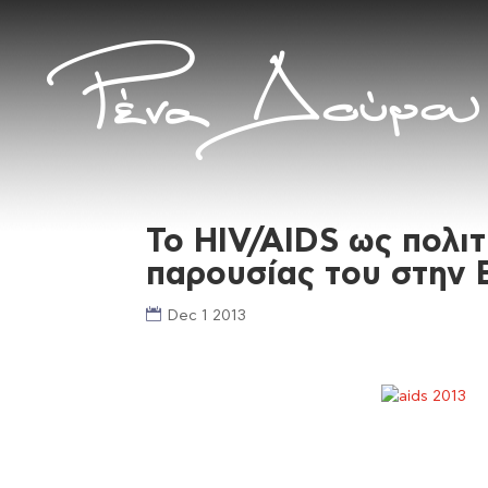
Το HIV/AIDS ως πολιτ
παρουσίας του στην 
Dec 1 2013