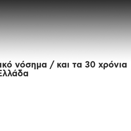
ικό νόσημα / και τα 30 χρόνια
Ελλάδα