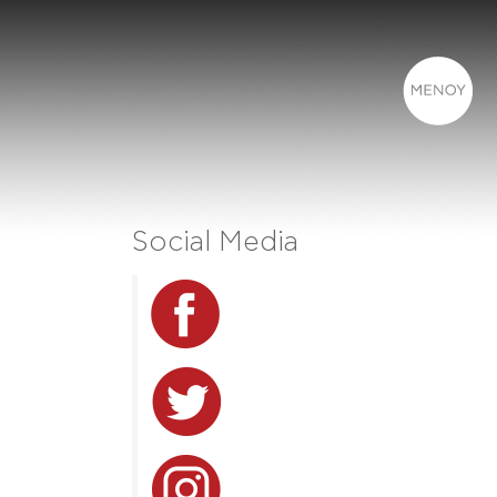
Social Media