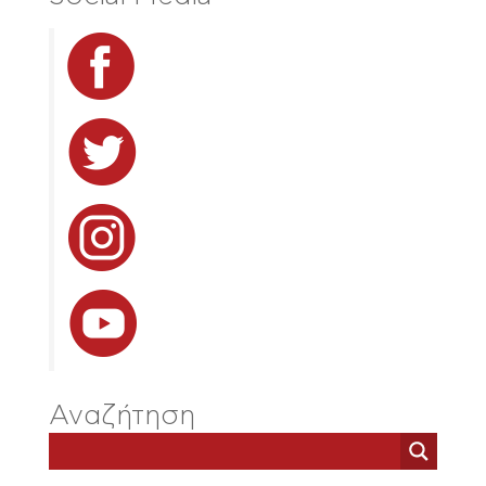
Αναζήτηση