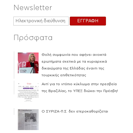
Newsletter
Πρόσφατα
Θολή συμφωνία που αφήνει ανοικτά
ερωτήματα σχετικά με τα κυριαρχικά
δικαιώματα της Ελλάδας έναντι της
τουρκικής επιθετικότητας
Αντί για το ντόπιο κύκλωμα στην πρεσβεία
της Βραζιλίας, το ΥΠΕΞ διώκει την Πρέσβη!
Ο ΣΥΡΙΖΑ-Π.Σ. δεν ετεροκαθορίζεται