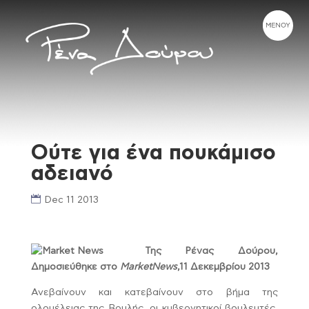
Ούτε για ένα πουκάμισο
αδειανό
Dec 11 2013
Της Ρένας Δούρου,
Δημοσιεύθηκε στο
MarketNews
,11 Δεκεμβρίου 2013
Ανεβαίνουν και κατεβαίνουν στο βήμα της
ολομέλειας της Βουλής, οι κυβερνητικοί βουλευτές,