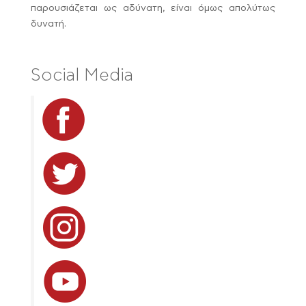
παρουσιάζεται ως αδύνατη, είναι όμως απολύτως
δυνατή.
Social Media