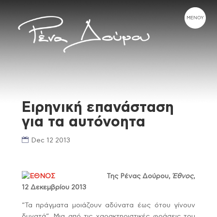
Ειρηνική επανάσταση
για τα αυτόνοητα
Dec 12 2013
Της Ρένας Δούρου,
Έθνος
,
12 Δεκεμβρίου 2013
“Τα πράγματα μοιάζουν αδύνατα έως ότου γίνουν
δυνατά”. Μια από τις χαρακτηριστικές φράσεις του