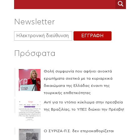
Newsletter
Πρόσφατα
Θολή συμφωνία που αφήνει ανοικτά
ερωτήματα σχετικά με τα κυριαρχικά
δικαιώματα της Ελλάδας έναντι της
τουρκικής επιθετικότητας
Αντί για το ντόπιο κύκλωμα στην πρεσβεία
της Βραζιλίας, το ΥΠΕΞ διώκει την Πρέσβη!
Ο ΣΥΡΙΖΑ-Π.Σ. δεν ετεροκαθορίζεται