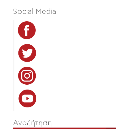
Social Media
Αναζήτηση