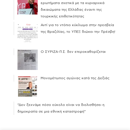
ερωτήματα σχετικά με τα κυριαρχικά
δικαιώματα της Ελλάδας έναντι της
τουρκικής επιθετικότητας
Αντί για το ντόπιο κύκλωμα στην πρεσβεία
της Βραζιλίας, το ΥΠΕΞ διώκει την Πρέσβη!
Ο ΣΥΡΙΖΑ-Π.Σ. δεν ετεροκαθορίζεται
Μονομέτωπος αγώνας κατά της Δεξιάς
“Δεν ξεχνάμε πόσο εύκολο είναι να διολισθήσει η
δημοκρατία σε μια εθνική καταστροφή”