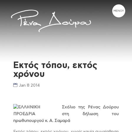
Εκτός τόπου, εκτός
χρόνου
Jan 8 2014
Σχόλιο της Ρένας Δούρου
στη δήλωση του
πρωθυπουργού κ. Α. Σαμαρά
Εκτός τόπου, εκτός χρόνου, χωρίς καμία συναίσθηση