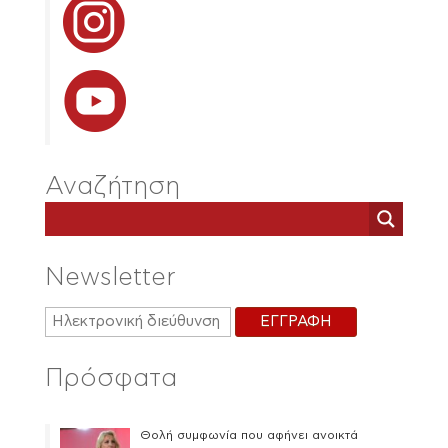
Αναζήτηση
Newsletter
Πρόσφατα
Θολή συμφωνία που αφήνει ανοικτά