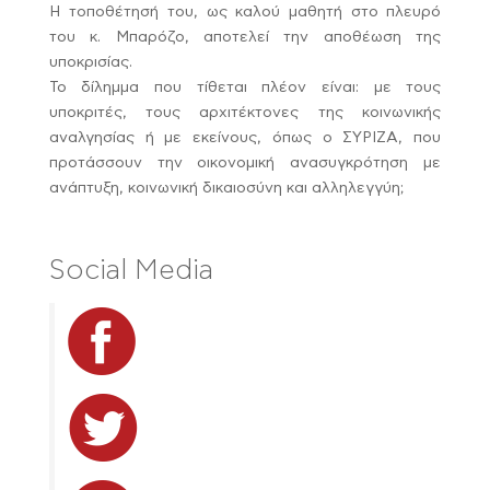
Η τοποθέτησή του, ως καλού μαθητή στο πλευρό
του κ. Μπαρόζο, αποτελεί την αποθέωση της
υποκρισίας.
Το δίλημμα που τίθεται πλέον είναι: με τους
υποκριτές, τους αρχιτέκτονες της κοινωνικής
αναλγησίας ή με εκείνους, όπως ο ΣΥΡΙΖΑ, που
προτάσσουν την οικονομική ανασυγκρότηση με
ανάπτυξη, κοινωνική δικαιοσύνη και αλληλεγγύη;
Social Media