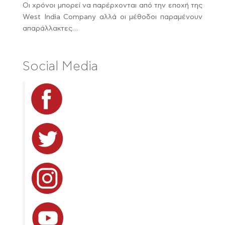
Οι χρόνοι μπορεί να παρέρχονται από την εποχή της
West India Company αλλά οι μέθοδοι παραμένουν
απαράλλακτες…
Social Media