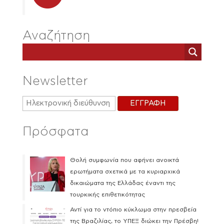
Αναζήτηση
Newsletter
Πρόσφατα
Θολή συμφωνία που αφήνει ανοικτά
ερωτήματα σχετικά με τα κυριαρχικά
δικαιώματα της Ελλάδας έναντι της
τουρκικής επιθετικότητας
Αντί για το ντόπιο κύκλωμα στην πρεσβεία
της Βραζιλίας, το ΥΠΕΞ διώκει την Πρέσβη!