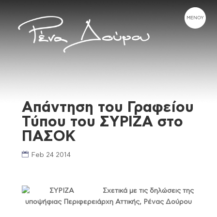
Απάντηση του Γραφείου
Τύπου του ΣΥΡΙΖΑ στο
ΠΑΣΟΚ
Feb 24 2014
Σχετικά με τις δηλώσεις της
υποψήφιας Περιφερειάρχη Αττικής, Ρένας Δούρου