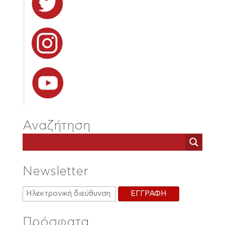
Αναζήτηση
Newsletter
Πρόσφατα