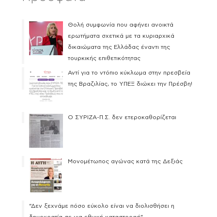
Θολή συμφωνία που αφήνει ανοικτά
ερωτήματα σχετικά με τα κυριαρχικά
δικαιώματα της Ελλάδας έναντι της
τουρκικής επιθετικότητας
Αντί για το ντόπιο κύκλωμα στην πρεσβεία
της Βραζιλίας, το ΥΠΕΞ διώκει την Πρέσβη!
Ο ΣΥΡΙΖΑ-Π.Σ. δεν ετεροκαθορίζεται
Μονομέτωπος αγώνας κατά της Δεξιάς
“Δεν ξεχνάμε πόσο εύκολο είναι να διολισθήσει η