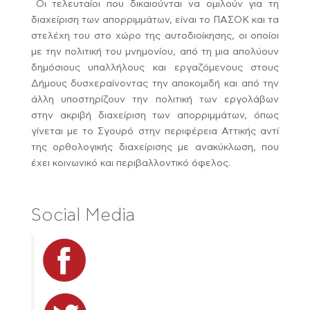
Οι τελευταίοι που δικαιούνται να ομιλούν για τη
διαχείριση των απορριμμάτων, είναι το ΠΑΣΟΚ και τα
στελέχη του στο χώρο της αυτοδιοίκησης, οι οποίοι
με την πολιτική του μνημονίου, από τη μια απολύουν
δημόσιους υπαλλήλους και εργαζόμενους στους
Δήμους δυσχεραίνοντας την αποκομιδή και από την
άλλη υποστηρίζουν την πολιτική των εργολάβων
στην ακριβή διαχείριση των απορριμμάτων, όπως
γίνεται με το Σγουρό στην περιφέρεια Αττικής αντί
της ορθολογικής διαχείρισης με ανακύκλωση, που
έχει κοινωνικό και περιβαλλοντικό όφελος.
Social Media