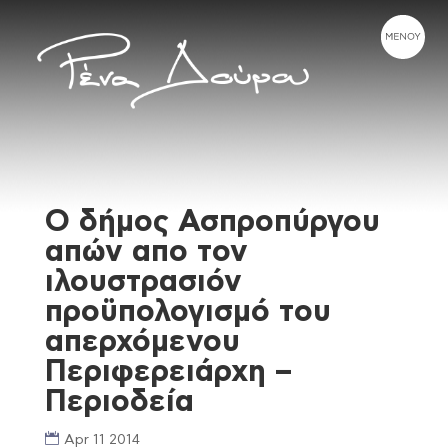
Ο δήμος Ασπροπύργου
απών απο τον
ιλουστρασιόν
προϋπολογισμό του
απερχόμενου
Περιφερειάρχη –
Περιοδεία
Apr 11 2014