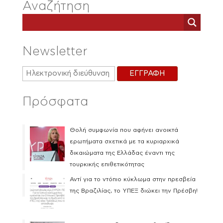
Αναζήτηση
Newsletter
Πρόσφατα
Θολή συμφωνία που αφήνει ανοικτά
ερωτήματα σχετικά με τα κυριαρχικά
δικαιώματα της Ελλάδας έναντι της
τουρκικής επιθετικότητας
Αντί για το ντόπιο κύκλωμα στην πρεσβεία
της Βραζιλίας, το ΥΠΕΞ διώκει την Πρέσβη!