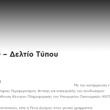
 – Δελτίο Τύπου
Με την κατάρρευση τ
ήφιας Περιφερειάρχη Αττικής και επικεφαλής του συνδυασμού
ύθυνση Κέντρου Πληροφορικής του Υπουργείου Οικονομικών (ΚΕΠ
ιστατικού», είπε η Ρένα Δούρου στον γενικό γραμματέα