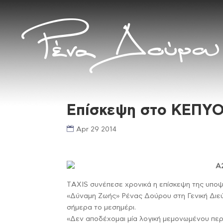
Επίσκεψη στο ΚΕΠΥΟ
Apr 29 2014
TΑXIS συνέπεσε χρονικά η επίσκεψη της υποψ
«Δύναμη Ζωής» Ρένας Δούρου στη Γενική Διε
σήμερα το μεσημέρι.
«Δεν αποδέχομαι μία λογική μεμονωμένου περ