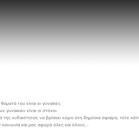
θύματά του είναι οι γυναίκες.
ων γυναικών είναι οι στόχοι.
ά της χυδαιότητας να βρίσκει χώρο στη δημόσια σφαίρα, τότε κάτι
ν κοινωνία και μας αφορά όλες και όλους…