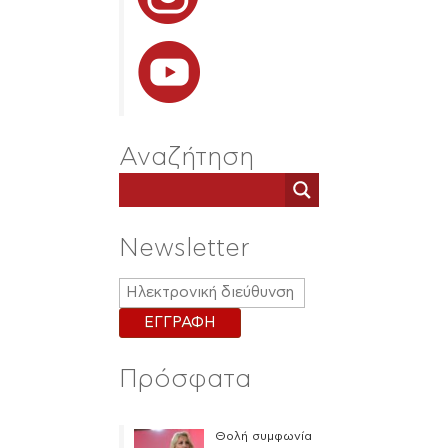
Αναζήτηση
Newsletter
Πρόσφατα
Θολή συμφωνία