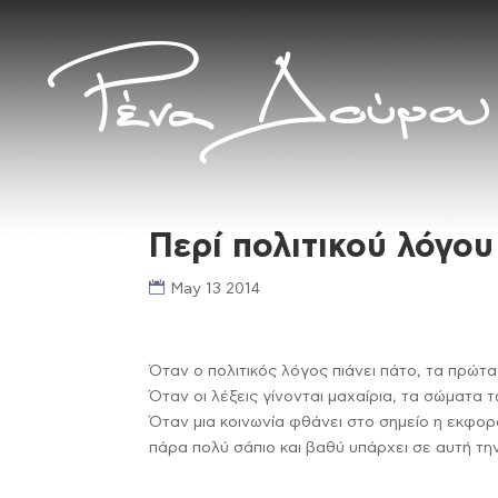
Περί πολιτικού λόγου
May 13 2014
Όταν ο πολιτικός λόγος πιάνει πάτο, τα πρώτα 
Όταν οι λέξεις γίνονται μαχαίρια, τα σώματα τ
Όταν μια κοινωνία φθάνει στο σημείο η εκφορ
πάρα πολύ σάπιο και βαθύ υπάρχει σε αυτή τη