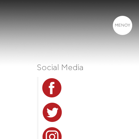
Social Media