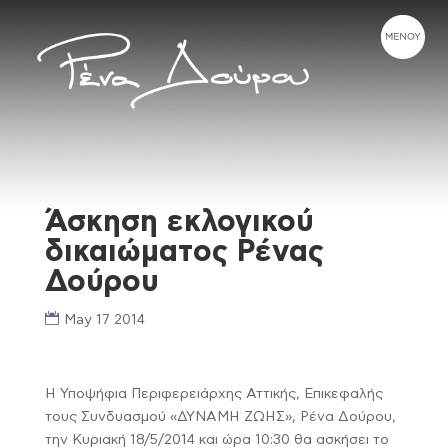
Άσκηση εκλογικού
δικαιώματος Ρένας
Δούρου
May 17 2014
Η Υποψήφια Περιφερειάρχης Αττικής, Επικεφαλής
τους Συνδυασμού «ΔΥΝΑΜΗ ΖΩΗΣ», Ρένα Δούρου,
την Κυριακή 18/5/2014 και ώρα 10:30 θα ασκήσει το