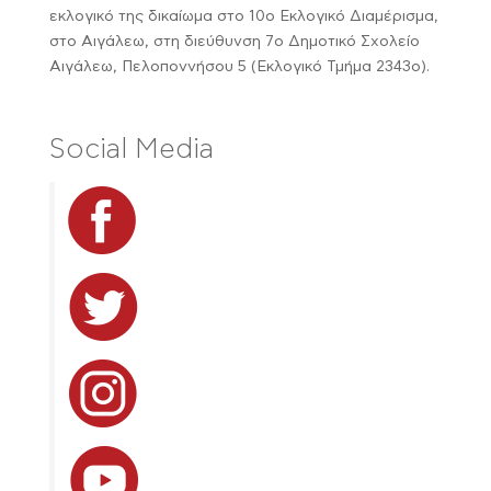
εκλογικό της δικαίωμα στο 10o Εκλογικό Διαμέρισμα,
στο Αιγάλεω, στη διεύθυνση 7ο Δημοτικό Σχολείο
Αιγάλεω, Πελοποννήσου 5 (Εκλογικό Τμήμα 2343ο).
Social Media