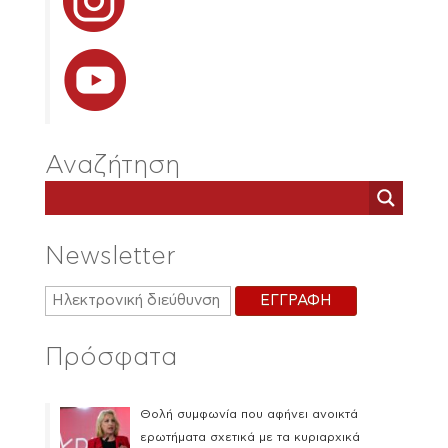
Αναζήτηση
Newsletter
Πρόσφατα
Θολή συμφωνία που αφήνει ανοικτά
ερωτήματα σχετικά με τα κυριαρχικά