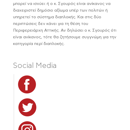
μπορεί να ισχύει: ή ο κ. Σγουρός είναι ανίκανος να
διαχειριστεί δημόσιο αξίωμα υπέρ των πολιτών ή
υπηρετεί το σύστημα διαπλοκής. Και στις δύο
περιπτώσεις δεν κάνει για τη θέση του
Περιφερειάρχη Αττικής. Αν δηλώσει ο κ. Σγουρός ότι
είναι ανίκανος, τότε θα ζητήσουμε συγγνώμη για την
κατηγορία περί διαπλοκής.
Social Media