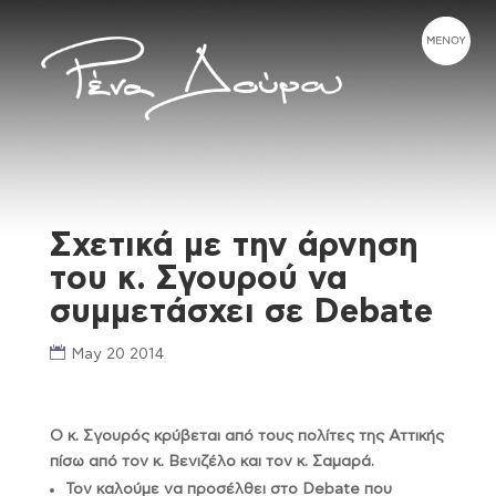
Σχετικά με την άρνηση
του κ. Σγουρού να
συμμετάσχει σε Debate
May 20 2014
Ο κ. Σγουρός κρύβεται από τους πολίτες της Αττικής
πίσω από τον κ. Βενιζέλο και τον κ. Σαμαρά.
Τον καλούμε να προσέλθει στο
Debate
που